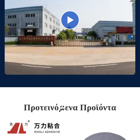
Προτεινόμενα Προϊόντα