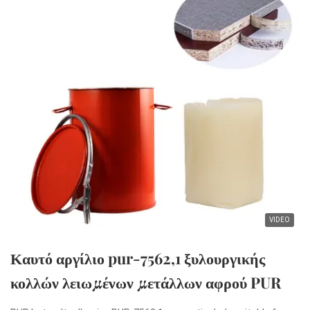
VIDEO
Καυτό αργίλιο pur-7562,1 ξυλουργικής
κολλών λειωμένων μετάλλων αφρού PUR