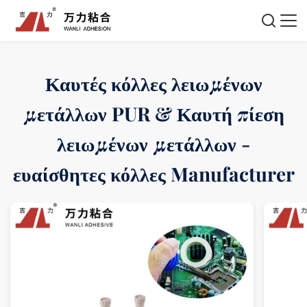
Καυτές κόλλες λειωμένων
μετάλλων PUR & Καυτή πίεση
λειωμένων μετάλλων -
ευαίσθητες κόλλες Manufacturer