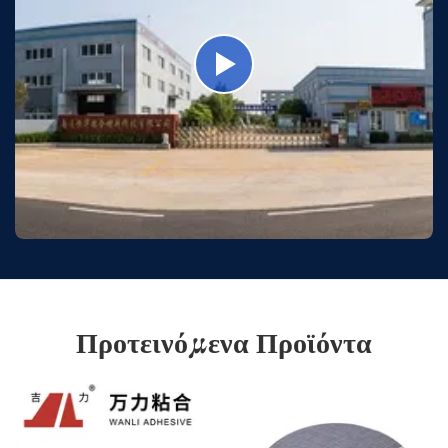
Προτεινόμενα Προϊόντα