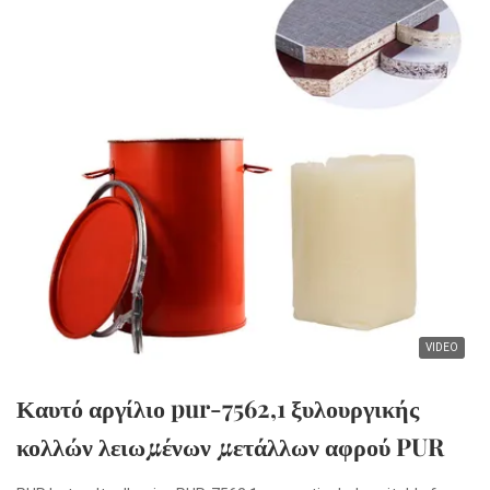
VIDEO
Καυτό αργίλιο pur-7562,1 ξυλουργικής
κολλών λειωμένων μετάλλων αφρού PUR