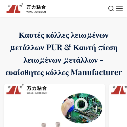
Καυτές κόλλες λειωμένων
μετάλλων PUR & Καυτή πίεση
λειωμένων μετάλλων -
ευαίσθητες κόλλες Manufacturer