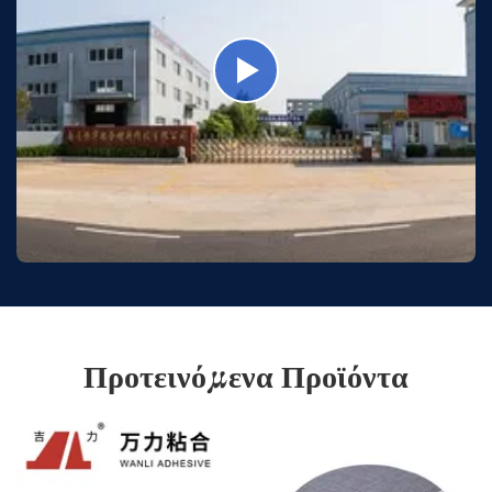
Προτεινόμενα Προϊόντα