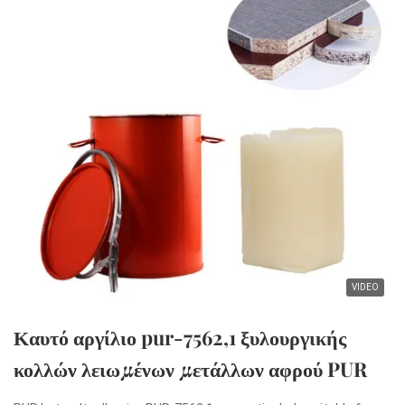
VIDEO
Καυτό αργίλιο pur-7562,1 ξυλουργικής
κολλών λειωμένων μετάλλων αφρού PUR