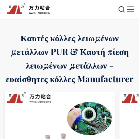
Καυτές κόλλες λειωμένων
μετάλλων PUR & Καυτή πίεση
λειωμένων μετάλλων -
ευαίσθητες κόλλες Manufacturer