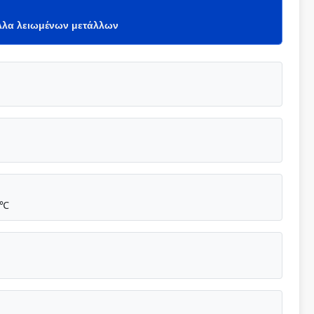
όλλα λειωμένων μετάλλων
 ℃