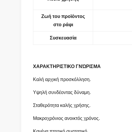
Ζωή του προϊόντος
στο ράφι
Συσκευασία
ΧΑΡΑΚΤΗΡΙΣΤΙΚΟ ΓΝΏΡΙΣΜΑ
Καλή αρχική προσκόλληση.
Υψηλή συνδέοντας δύναμη.
Σταθερότητα καλής χρήσης.
Μακροχρόνιος ανοικτός χρόνος.
Κανένα πτητικό συστατικό.