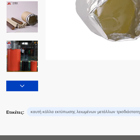
καυτή κόλλα εκτύπωσης λειωμένων μετάλλων τρισδιάστατη
Ετικέτες: