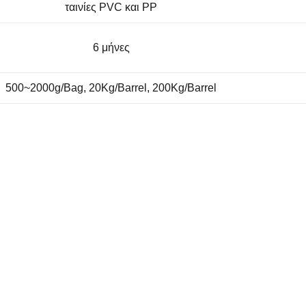
ταινίες PVC και PP
6 μήνες
500~2000g/Bag, 20Kg/Barrel, 200Kg/Barrel