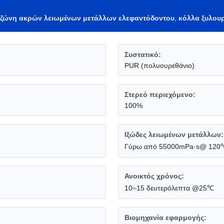
 ζώνη ακρών λειωμένων μετάλλων ελεφαντόδοντου
,
κόλλα ξυλου
Συστατικό:
PUR (πολυουρεθάνιο)
Στερεό περιεχόμενο:
100%
Ιξώδες λειωμένων μετάλλων:
Γύρω από 55000mPa·s@ 120
Ανοικτός χρόνος:
10~15 δευτερόλεπτα @25℃
Βιομηχανία εφαρμογής: