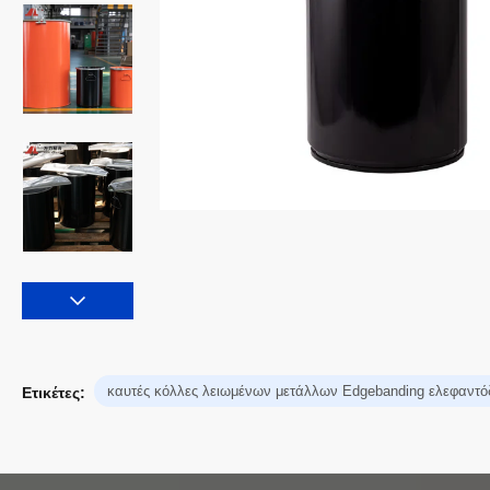
καυτές κόλλες λειωμένων μετάλλων Edgebanding ελεφαντό
Ετικέτες: