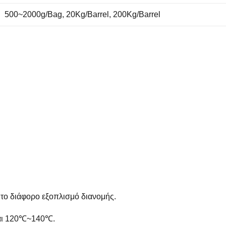
500~2000g/Bag, 20Kg/Barrel, 200Kg/Barrel
 το διάφορο εξοπλισμό διανομής.
ναι 120℃~140℃.