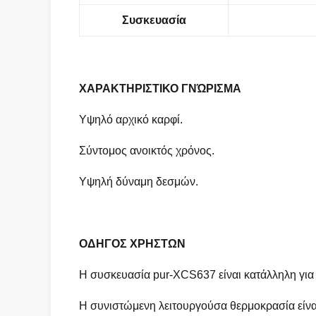
Συσκευασία
ΧΑΡΑΚΤΗΡΙΣΤΙΚΟ ΓΝΏΡΙΣΜΑ
Υψηλό αρχικό καρφί.
Σύντομος ανοικτός χρόνος.
Υψηλή δύναμη δεσμών.
ΟΔΗΓΟΣ ΧΡΗΣΤΩΝ
Η συσκευασία pur-XCS637 είναι κατάλληλη για
Η συνιστώμενη λειτουργούσα θερμοκρασία εί