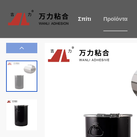
Σπίτι
Προϊόντα