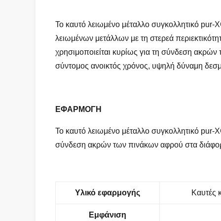
Το καυτό λειωμένο μέταλλο συγκολλητικό pur-
λειωμένων μετάλλων με τη στερεά περιεκτικότ
χρησιμοποιείται κυρίως για τη σύνδεση ακρών 
σύντομος ανοικτός χρόνος, υψηλή δύναμη δεσ
ΕΦΑΡΜΟΓΗ
Το καυτό λειωμένο μέταλλο συγκολλητικό pur-
σύνδεση ακρών των πινάκων αφρού στα διάφορ
Υλικό εφαρμογής
Καυτές 
Εμφάνιση