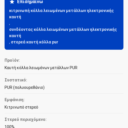
Επισημαίνω
κιτρινωπή κόλλα λειωμένων μετάλλων ηλεκτρονικής
καυτή
,
συνδέοντας κόλλα λειωμένων μετάλλων ηλεκτρονικής
καυτή
,
στερεά καυτή κόλλα pur
Προϊόν:
Καυτή κόλλα λειωμένων μετάλλων PUR
Συστατικό:
PUR (πολυουρεθάνιο)
Εμφάνιση:
Κιτρινωπό στερεό
Στερεό περιεχόμενο:
100%