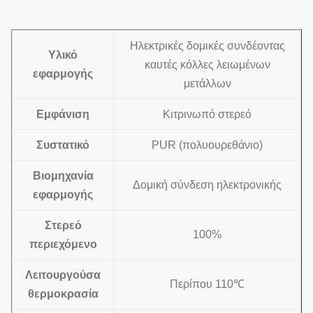
Ηλεκτρικές δομικές συνδέοντας
Υλικό
καυτές κόλλες λειωμένων
εφαρμογής
μετάλλων
Εμφάνιση
Κιτρινωπό στερεό
Συστατικό
PUR (πολυουρεθάνιο)
Βιομηχανία
Δομική σύνδεση ηλεκτρονικής
εφαρμογής
Στερεό
100%
περιεχόμενο
Λειτουργούσα
Περίπου 110℃
θερμοκρασία