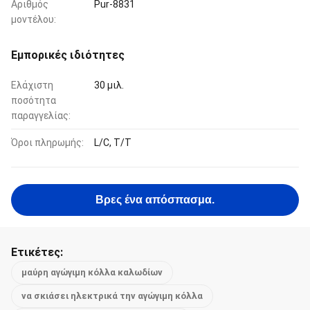
Αριθμός
Pur-8831
μοντέλου:
Εμπορικές ιδιότητες
Ελάχιστη
30 μιλ.
ποσότητα
παραγγελίας:
Όροι πληρωμής:
L/C, T/T
Βρες ένα απόσπασμα.
Ετικέτες:
μαύρη αγώγιμη κόλλα καλωδίων
να σκιάσει ηλεκτρικά την αγώγιμη κόλλα