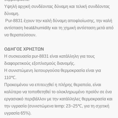
Υψηλή αρχική συνδέοντας δύναμη και τελική συνδέοντας
δύναμη.
Pur-8831 έχουν την καλή δύναμη αποφλοίωσης, την καλή
αντίσταση heat&humidity και τη χημική αντίσταση μετά από
να θεραπεύσουν.
ΟΔΗΓΟΣ ΧΡΗΣΤΩΝ
Η συσκευασία pur-8831 είναι κατάλληλη για τους
διαφορετικούς εξοπλισμούς διανομής.
Η συνιστώμενη λειτουργούσα θερμοκρασία είναι για
110℃.
Προκειμένου να επιτευχθεί η πλήρης θεραπεία, είναι
καλύτερο να τοποθετηθεί το ολοκληρωμένο προϊόν σε ένα
εργασιακό περιβάλλον με την κατάλληλες θερμοκρασία και
την υγρασία (συνιστώμενα temp: 23~25℃, για τη σχετική
υγρασία 65%).