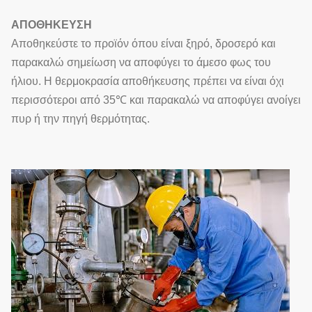
ΑΠΟΘΗΚΕΥΣΗ
Αποθηκεύστε το προϊόν όπου είναι ξηρό, δροσερό και
παρακαλώ σημείωση να αποφύγει το άμεσο φως του
ήλιου. Η θερμοκρασία αποθήκευσης πρέπει να είναι όχι
περισσότεροι από 35℃ και παρακαλώ να αποφύγει ανοίγει
πυρ ή την πηγή θερμότητας.