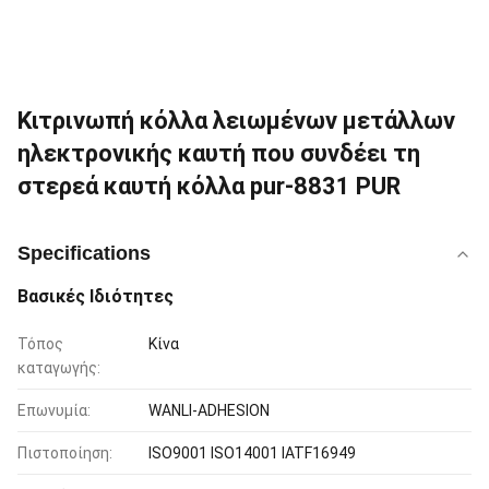
Κιτρινωπή κόλλα λειωμένων μετάλλων
ηλεκτρονικής καυτή που συνδέει τη
στερεά καυτή κόλλα pur-8831 PUR
Specifications
Βασικές Ιδιότητες
Τόπος
Κίνα
καταγωγής:
Επωνυμία:
WANLI-ADHESION
Πιστοποίηση:
ISO9001 ISO14001 IATF16949