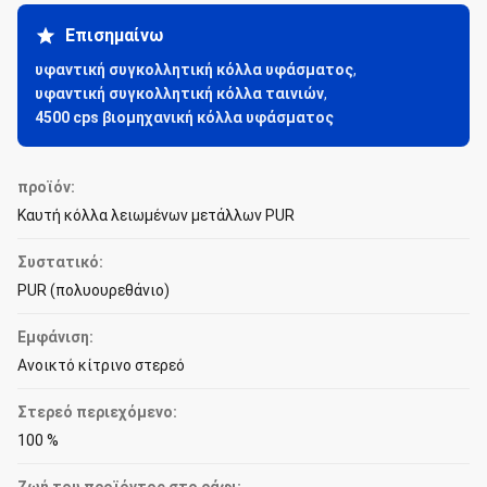
Επισημαίνω
υφαντική συγκολλητική κόλλα υφάσματος
,
υφαντική συγκολλητική κόλλα ταινιών
,
4500 cps βιομηχανική κόλλα υφάσματος
προϊόν:
Καυτή κόλλα λειωμένων μετάλλων PUR
Συστατικό:
PUR (πολυουρεθάνιο)
Εμφάνιση:
Ανοικτό κίτρινο στερεό
Στερεό περιεχόμενο:
100 %