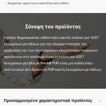
διαφανής υφαντική συγκολλητική κόλλα
Σύνοψη του προϊόντος
Υψηλής θερμοκρασίας ανθεκτικές καυτές κόλλες pur-6207 
λειωμένων μετάλλων για την ελασματοποίηση της 
μεμβράνης και των λειτουργικών κλωστοϋφαντουργικών 
προϊόντων στο απόθεμα Η καυτή κόλλα pur-6207 
λειωμένων μετάλλων Wanli® PUR είναι μια κόλλα ένας-
συστατικών αντιδραστική PUR καυτή λειωμένων μετάλλων 
...
Προσαρμοσμένα χαρακτηριστικά προϊόντος