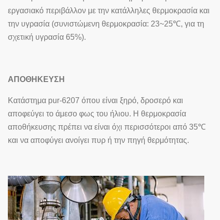
εργασιακό περιβάλλον με την κατάλληλες θερμοκρασία και
την υγρασία (συνιστώμενη θερμοκρασία: 23~25℃, για τη
σχετική υγρασία 65%).
ΑΠΟΘΗΚΕΥΣΗ
Κατάστημα pur-6207 όπου είναι ξηρό, δροσερό και
αποφεύγει το άμεσο φως του ήλιου. Η θερμοκρασία
αποθήκευσης πρέπει να είναι όχι περισσότεροι από 35℃
και να αποφύγει ανοίγει πυρ ή την πηγή θερμότητας.