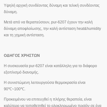
Υψηλή αρχική συνδέοντας δύναμη και τελική συνδέοντας
δύναμη.
Μετά από να θεραπεύσουν, pur-6207 έχουν την καλή
δύναμη αποφλοίωσης, την καλή αντίσταση heat&humidity
και τη χημική αντίσταση.
ΟΔΗΓΟΣ ΧΡΗΣΤΩΝ
Η συσκευασία pur-6207 είναι κατάλληλη για το διάφορο
εξοπλισμό διανομής.
Η συνιστώμενη λειτουργούσα θερμοκρασία είναι
90℃~100℃.
Προκειμένου να επιτευχθεί η πλήρης θεραπεία, είναι
καλύτερο να τοποθετηθεί το ολοκληρωμένο προϊόν σε ένα