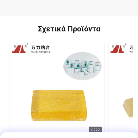
Σχετικά Προϊόντα
VIDEO