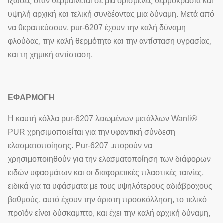
ιξώδες όταν θερμαίνεται σε μια ορισμένες θερμοκρασία και
υψηλή αρχική και τελική συνδέοντας μια δύναμη. Μετά από
να θεραπεύσουν, pur-6207 έχουν την καλή δύναμη
φλούδας, την καλή θερμότητα και την αντίσταση υγρασίας,
και τη χημική αντίσταση.
ΕΦΑΡΜΟΓΗ
Η καυτή κόλλα pur-6207 λειωμένων μετάλλων Wanli®
PUR χρησιμοποιείται για την υφαντική σύνδεση
ελασματοποίησης. Pur-6207 μπορούν να
χρησιμοποιηθούν για την ελασματοποίηση των διάφορων
ειδών υφασμάτων και οι διαφορετικές πλαστικές ταινίες,
ειδικά για τα υφάσματα με τους υψηλότερους αδιάβροχους
βαθμούς, αυτό έχουν την άριστη προσκόλληση, το τελικό
προϊόν είναι δύσκαμπτο, και έχει την καλή αρχική δύναμη,