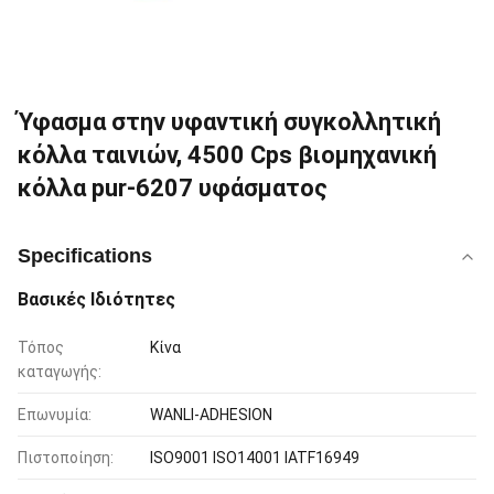
Ύφασμα στην υφαντική συγκολλητική
κόλλα ταινιών, 4500 Cps βιομηχανική
κόλλα pur-6207 υφάσματος
Specifications
Βασικές Ιδιότητες
Τόπος
Κίνα
καταγωγής:
Επωνυμία:
WANLI-ADHESION
Πιστοποίηση:
ISO9001 ISO14001 IATF16949