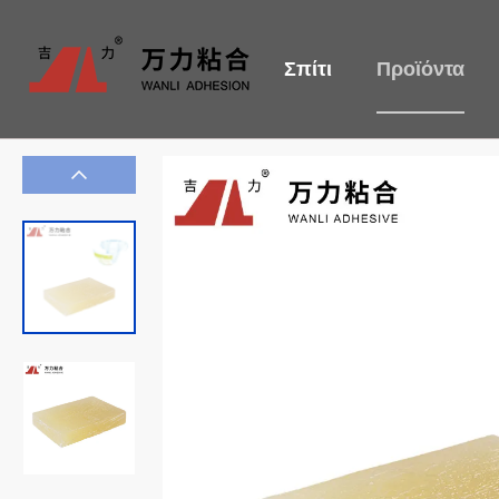
Σπίτι
Προϊόντα