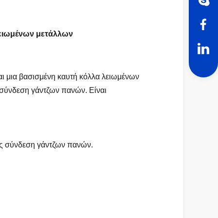
ειωμένων μετάλλων
αι μια βασισμένη καυτή κόλλα λειωμένων
 σύνδεση γάντζων πανών. Είναι
σης σύνδεση γάντζων πανών.