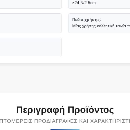
≥24 N/2.5cm
Πεδίο χρήσης:
Μίας χρήσης κολλητική ταινία
Περιγραφή Προϊόντος
ΠΤΟΜΕΡΕΊΣ ΠΡΟΔΙΑΓΡΑΦΈΣ ΚΑΙ ΧΑΡΑΚΤΗΡΙΣΤ