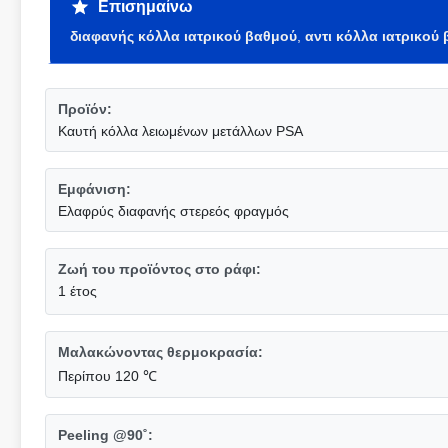
Επισημαίνω
διαφανής κόλλα ιατρικού βαθμού
,
αντι κόλλα ιατρικού
Προϊόν:
Καυτή κόλλα λειωμένων μετάλλων PSA
Εμφάνιση:
Ελαφρύς διαφανής στερεός φραγμός
Ζωή του προϊόντος στο ράφι:
1 έτος
Μαλακώνοντας θερμοκρασία:
Περίπου 120 ℃
Peeling @90˚: