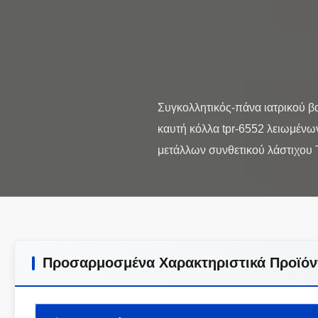
Συγκολλητικός-πάνα ιατρικού β
καυτή κόλλα tpr-6552 λειωμένω
Προσαρμοσμένα Χαρακτηριστικά Προϊόν