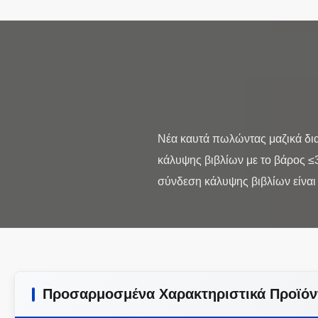
Νέα καυτά πωλώντας μαζικά δι
κάλυψης βιβλίων με το βάρος ≤
Προσαρμοσμένα Χαρακτηριστικά Προϊόν