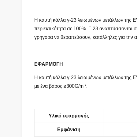
Η καυτή κόλλα γ-23 λειωμένων μετάλλων της EV
περιεκτικότητα σε 100%. Γ-23 αναπτύσσονται σ
γρήγορα να θεραπεύσουν, κατάλληλες για την 
ΕΦΑΡΜΟΓΗ
Η καυτή κόλλα γ-23 λειωμένων μετάλλων της EV
με ένα βάρος ≤300G/m ².
Υλικό εφαρμογής
Εμφάνιση