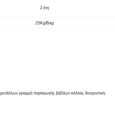
2 έτη
25Kg/Bag
 μετάλλων γραμμή παραγωγής βιβλίων κόλλας δεσμευτική.