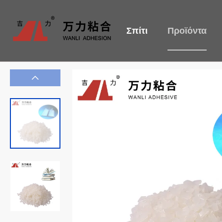
Σπίτι
Προϊόντα