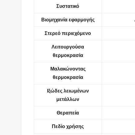
Συστατικό
Βιομηχανία εφαρμογής
Στερεό περιεχόμενο
Λειτουργούσα
θερμοκρασία
Μαλακώνοντας
θερμοκρασία
Ιξώδες λειωμένων
μετάλλων
Θεραπεία
Πεδίο χρήσης