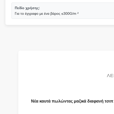
Πεδίο χρήσης:
Για το έγγραφο με ένα βάρος ≤300G/m ²
ΛΕ
Νέα καυτά πωλώντας μαζικά διαφανή τσιπ 