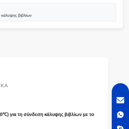
ς κάλυψης βιβλίων
ΙΚΆ
0℃) για τη σύνδεση κάλυψης βιβλίων με το