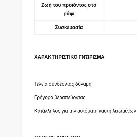
Ζωή του προϊόντος στο
ράφι
Συσκευασία
ΧΑΡΑΚΤΗΡΙΣΤΙΚΟ ΓΝΏΡΙΣΜΑ
Τέλεια συνδέοντας δύναμη.
Γρήγορα θεραπεύοντας.
Κατάλληλος για την αυτόματη καυτή λειωμένων