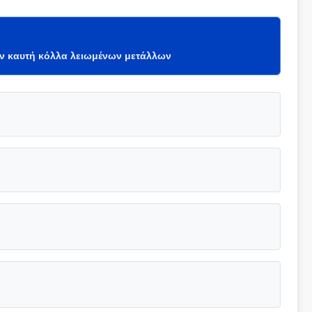
ην καυτή κόλλα λειωμένων μετάλλων