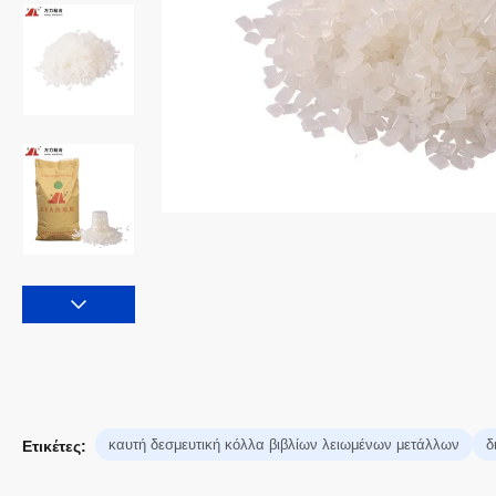
καυτή δεσμευτική κόλλα βιβλίων λειωμένων μετάλλων
δ
Ετικέτες: