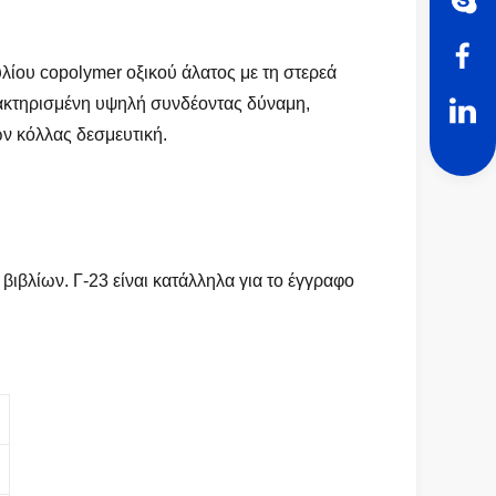
λίου copolymer οξικού άλατος με τη στερεά
ρακτηρισμένη υψηλή συνδέοντας δύναμη,
ν κόλλας δεσμευτική.
ιβλίων. Γ-23 είναι κατάλληλα για το έγγραφο